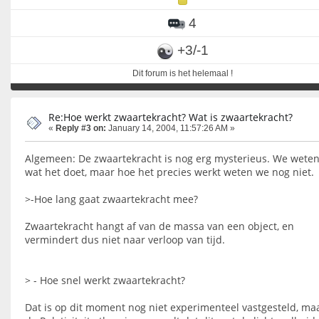
4
+3/-1
Dit forum is het helemaal !
Re:Hoe werkt zwaartekracht? Wat is zwaartekracht?
«
Reply #3 on:
January 14, 2004, 11:57:26 AM »
Algemeen: De zwaartekracht is nog erg mysterieus. We weten
wat het doet, maar hoe het precies werkt weten we nog niet.
>-Hoe lang gaat zwaartekracht mee?
Zwaartekracht hangt af van de massa van een object, en
vermindert dus niet naar verloop van tijd.
> - Hoe snel werkt zwaartekracht?
Dat is op dit moment nog niet experimenteel vastgesteld, ma