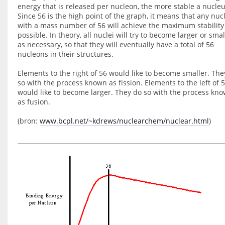
energy that is released per nucleon, the more stable a nucleu
Since 56 is the high point of the graph, it means that any nuc
with a mass number of 56 will achieve the maximum stability
possible. In theory, all nuclei will try to become larger or smal
as necessary, so that they will eventually have a total of 56
nucleons in their structures.
Elements to the right of 56 would like to become smaller. The
so with the process known as fission. Elements to the left of 
would like to become larger. They do so with the process kn
as fusion.
(bron:
www.bcpl.net/~kdrews/nuclearchem/nuclear.html
)