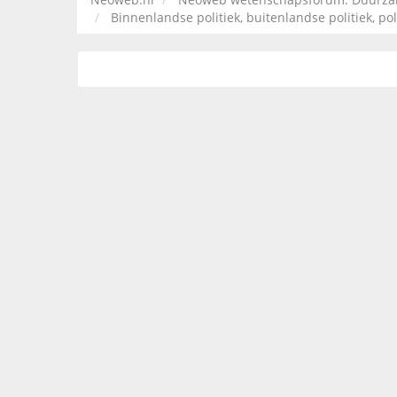
Binnenlandse politiek, buitenlandse politiek, pol