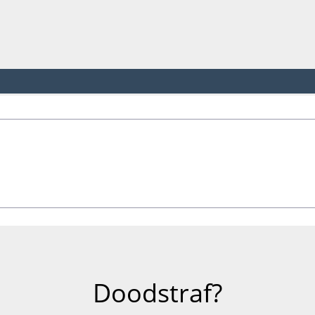
Doodstraf?