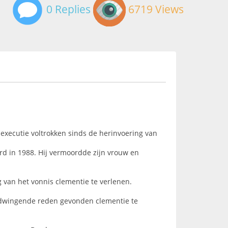
0 Replies
6719 Views
executie voltrokken sinds de herinvoering van
rd in 1988. Hij vermoordde zijn vrouw en
 van het vonnis clementie te verlenen.
 dwingende reden gevonden clementie te