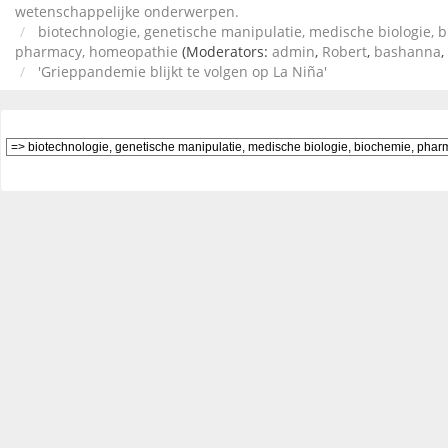
wetenschappelijke onderwerpen.
biotechnologie, genetische manipulatie, medische biologie, 
pharmacy, homeopathie
(Moderators:
admin
,
Robert
,
bashanna
,
'Grieppandemie blijkt te volgen op La Niña'