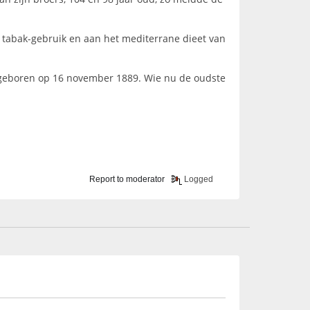
n tabak-gebruik en aan het mediterrane dieet van
, geboren op 16 november 1889. Wie nu de oudste
Report to moderator
Logged