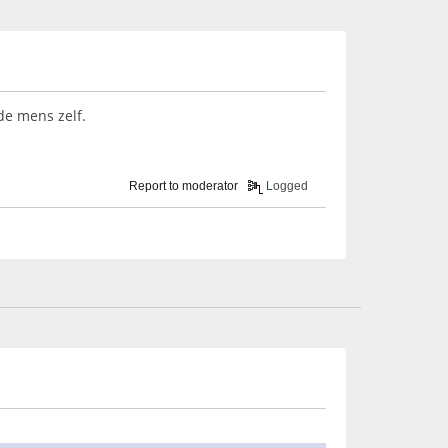
de mens zelf.
Report to moderator
Logged