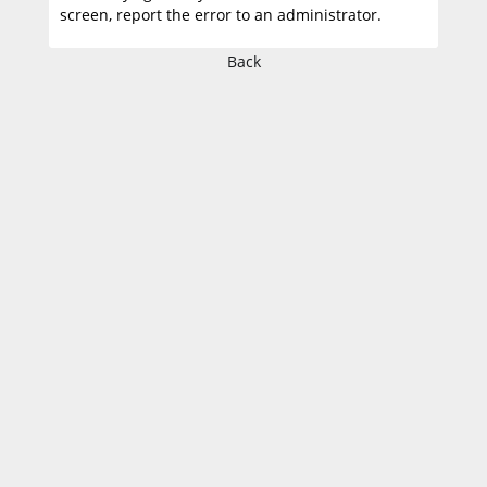
screen, report the error to an administrator.
Back