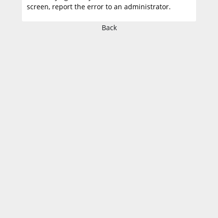
screen, report the error to an administrator.
Back