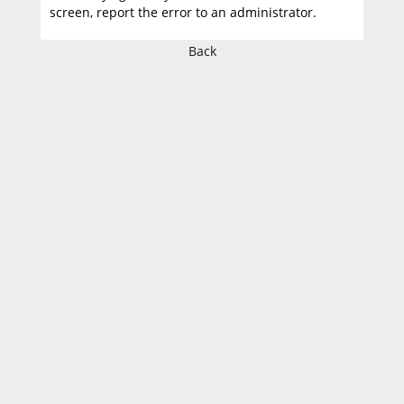
screen, report the error to an administrator.
Back