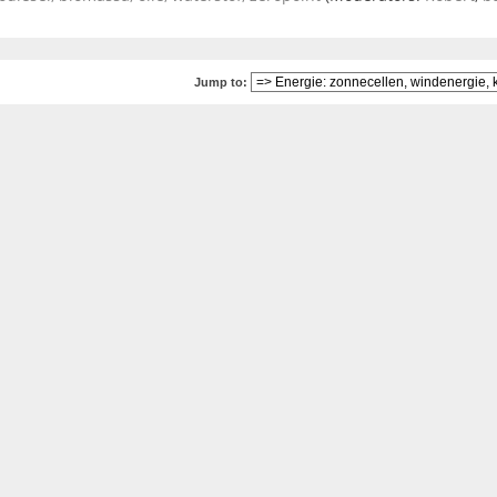
Jump to: