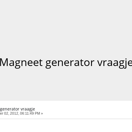
Magneet generator vraagj
generator vraagje
er 02, 2012, 06:11:49 PM »