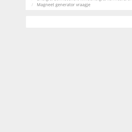
Magneet generator vraagje