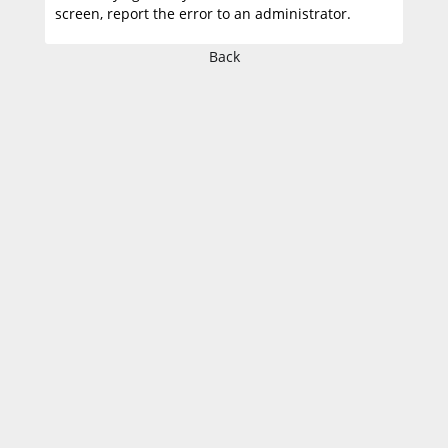
screen, report the error to an administrator.
Back