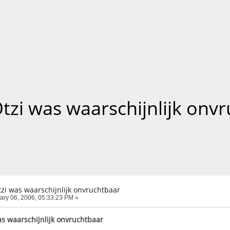
tzi was waarschijnlijk onv
zi was waarschijnlijk onvruchtbaar
ary 06, 2006, 05:33:23 PM »
as waarschijnlijk onvruchtbaar