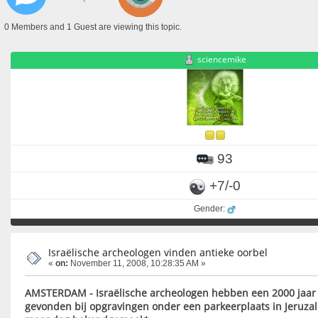
0 Members and 1 Guest are viewing this topic.
sciencemike
93
+7/-0
Gender:
Israëlische archeologen vinden antieke oorbel
«
on:
November 11, 2008, 10:28:35 AM »
AMSTERDAM - Israëlische archeologen hebben een 2000 jaar
gevonden bij opgravingen onder een parkeerplaats in Jeruzal