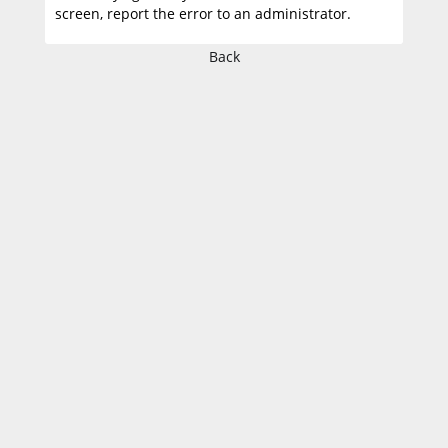
screen, report the error to an administrator.
Back