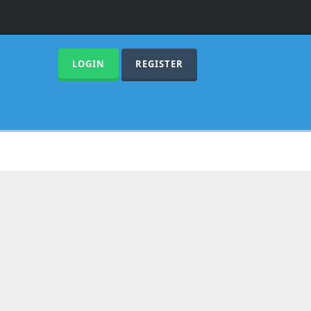
LOGIN
REGISTER