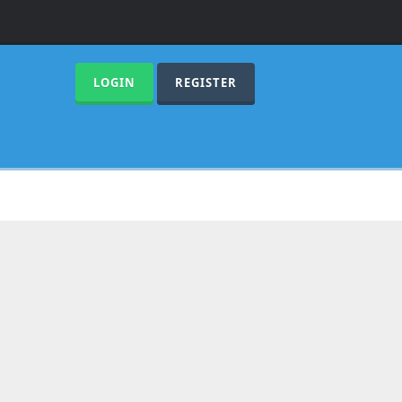
LOGIN
REGISTER