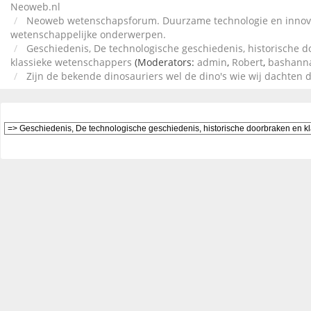
Neoweb.nl
Neoweb wetenschapsforum. Duurzame technologie en innov
wetenschappelijke onderwerpen.
Geschiedenis, De technologische geschiedenis, historische 
klassieke wetenschappers
(Moderators:
admin
,
Robert
,
bashann
Zijn de bekende dinosauriers wel de dino's wie wij dachten 