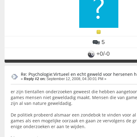
5
+0/-0
Re: Psychologie:Virtueel en echt geweld voor hersenen h
«
Reply #2 on:
September 12, 2008, 04:30:01 PM »
er zijn tientallen onderzoeken geweest die hebben aangetoo
games mensen niet geweldadig maakt. Mensen die van game
zijn al van nature geweldadig.
De politiek probeerd alsmaar een zondebok te vinden voor al
games als een mogelijke oorzaak en gaan ze vervolgens de g
enige onderzoeken er aan te wijden.