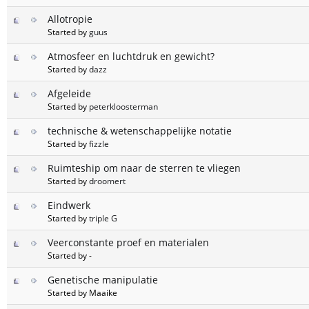
Allotropie
Started by
guus
Atmosfeer en luchtdruk en gewicht?
Started by
dazz
Afgeleide
Started by
peterkloosterman
technische & wetenschappelijke notatie
Started by
fizzle
Ruimteship om naar de sterren te vliegen
Started by
droomert
Eindwerk
Started by
triple G
Veerconstante proef en materialen
Started by -
Genetische manipulatie
Started by Maaike