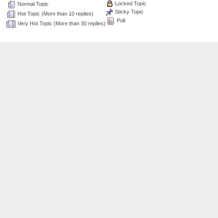
Locked Topic
Normal Topic
Sticky Topic
Hot Topic (More than 10 replies)
Poll
Very Hot Topic (More than 30 replies)