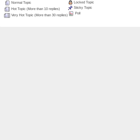
Locked Topic
Normal Topic
Sticky Topic
Hot Topic (More than 10 replies)
Poll
Very Hot Topic (More than 30 replies)