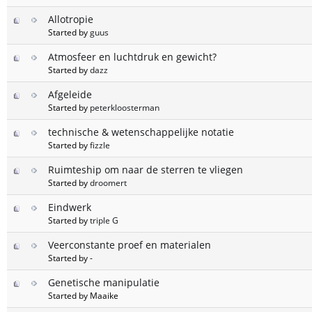
Allotropie
Started by
guus
Atmosfeer en luchtdruk en gewicht?
Started by
dazz
Afgeleide
Started by
peterkloosterman
technische & wetenschappelijke notatie
Started by
fizzle
Ruimteship om naar de sterren te vliegen
Started by
droomert
Eindwerk
Started by
triple G
Veerconstante proef en materialen
Started by -
Genetische manipulatie
Started by Maaike