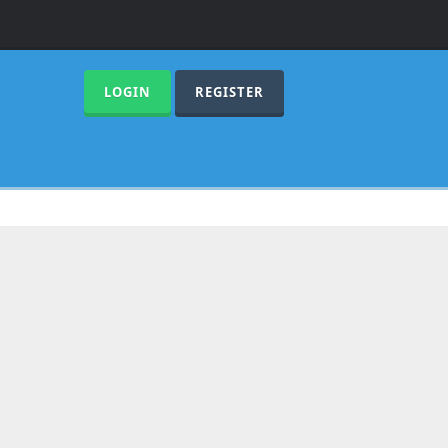
LOGIN
REGISTER