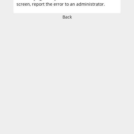
screen, report the error to an administrator.
Back