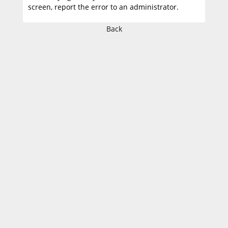
screen, report the error to an administrator.
Back