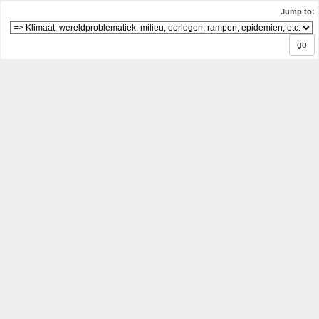
Jump to: