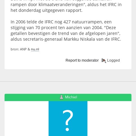
rampen door klimaatveranderingen", aldus het IFRC in
het donderdag uitgegeven rapport.
In 2006 telde de IFRC nog 427 natuurrampen, een
stijging van 70 procent ten aanzien van 2004. "Deze
getallen bevestigen de trend van de afgelopen jaren",
aldus secretaris-generaal Markku Niskala van de IFRC.
bron: ANP &
nu.nl
Report to moderator
Logged
Michiel