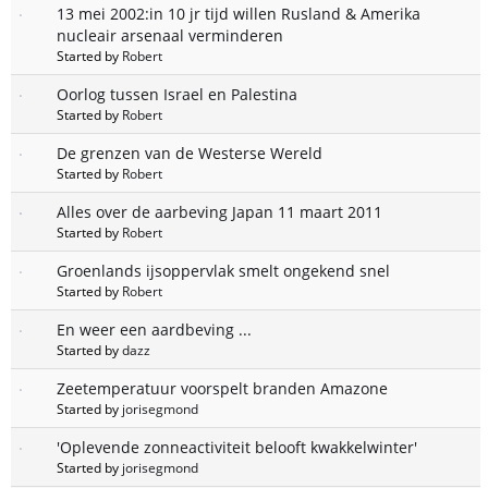
13 mei 2002:in 10 jr tijd willen Rusland & Amerika
nucleair arsenaal verminderen
Started by
Robert
Oorlog tussen Israel en Palestina
Started by
Robert
De grenzen van de Westerse Wereld
Started by
Robert
Alles over de aarbeving Japan 11 maart 2011
Started by
Robert
Groenlands ijsoppervlak smelt ongekend snel
Started by
Robert
En weer een aardbeving ...
Started by
dazz
Zeetemperatuur voorspelt branden Amazone
Started by
jorisegmond
'Oplevende zonneactiviteit belooft kwakkelwinter'
Started by
jorisegmond