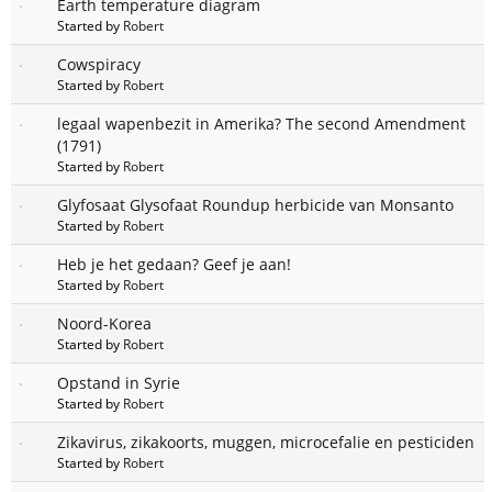
Earth temperature diagram
Started by
Robert
Cowspiracy
Started by
Robert
legaal wapenbezit in Amerika? The second Amendment
(1791)
Started by
Robert
Glyfosaat Glysofaat Roundup herbicide van Monsanto
Started by
Robert
Heb je het gedaan? Geef je aan!
Started by
Robert
Noord-Korea
Started by
Robert
Opstand in Syrie
Started by
Robert
Zikavirus, zikakoorts, muggen, microcefalie en pesticiden
Started by
Robert