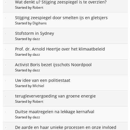
Wat denkt u? Stijging zeespiegel is te overzien?
Started by
Robert
Stijging zeespiegel door smelten ijs en gletsjers
Started by
Digihans
Stofstorm in Sydney
Started by
dazz
Prof. dr. Arnold Heertje over het klimaatbeleid
Started by
dazz
Activist Boris bezet ijsschots Noordpool
Started by
dazz
Uw idee van een politiestaat
Started by
Michiel
terugleververgoeding van groene energie
Started by
Robert
Duitse maatregelen na lekkage kernafval
Started by
dazz
De aarde en haar unieke processen en onze invloed