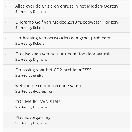
Alles over de Crisis en onrust in het Midden-Oosten
Started by
Digihans
Olieramp Golf van Mexico 2010 "Deepwater Horizon"
Started by
Robert
Ontbossing van oerwouden een groot probleem
Started by
Robert
Groeiseizoen van natuur neemt toe door warmte
Started by
Digihans
Oplossing voor het CO2-probleem?????
Started by
taigitu
wet van de comunicerende vaten
Started by
dvcgraphics
CO2-MARKT VAN START
Started by
Digihans
Plasmavergassing
Started by
Digihans