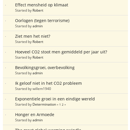
Effect mensheid op klimaat
Started by
Robert
Oorlogen (tegen terrorisme)
Started by
admin
Ziet men het niet?
Started by
Robert
Hoeveel CO2 stoot men gemiddeld per jaar uit?
Started by
Robert
Bevolkingsgroei, overbevolking
Started by
admin
Ik geloof niet in het CO2 probleem
Started by willem1940
Exponentiele groei in een eindige wereld
Started by
Determination
«
1
2
»
Honger en Armoede
Started by
admin