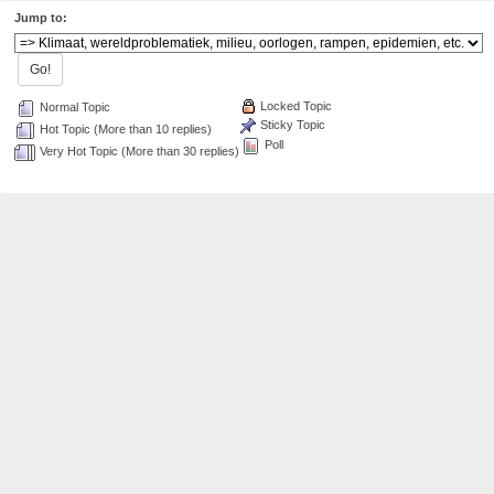
Jump to:
Locked Topic
Normal Topic
Sticky Topic
Hot Topic (More than 10 replies)
Poll
Very Hot Topic (More than 30 replies)