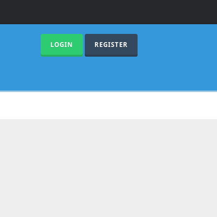
LOGIN
REGISTER