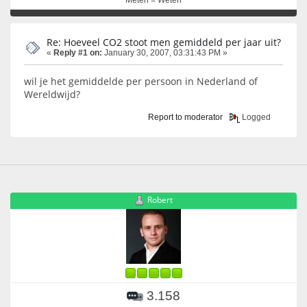
Re: Hoeveel CO2 stoot men gemiddeld per jaar uit?
«
Reply #1 on:
January 30, 2007, 03:31:43 PM »
wil je het gemiddelde per persoon in Nederland of
Wereldwijd?
Report to moderator
Logged
Robert
3.158