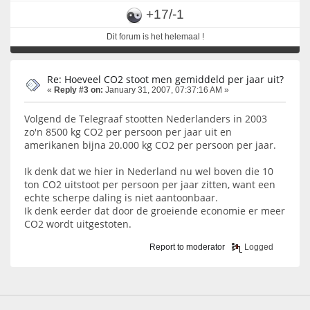
+17/-1
Dit forum is het helemaal !
Re: Hoeveel CO2 stoot men gemiddeld per jaar uit?
«
Reply #3 on:
January 31, 2007, 07:37:16 AM »
Volgend de Telegraaf stootten Nederlanders in 2003
zo'n 8500 kg CO2 per persoon per jaar uit en
amerikanen bijna 20.000 kg CO2 per persoon per jaar.
Ik denk dat we hier in Nederland nu wel boven die 10
ton CO2 uitstoot per persoon per jaar zitten, want een
echte scherpe daling is niet aantoonbaar.
Ik denk eerder dat door de groeiende economie er meer
CO2 wordt uitgestoten.
Report to moderator
Logged