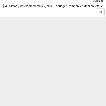
Jump to: