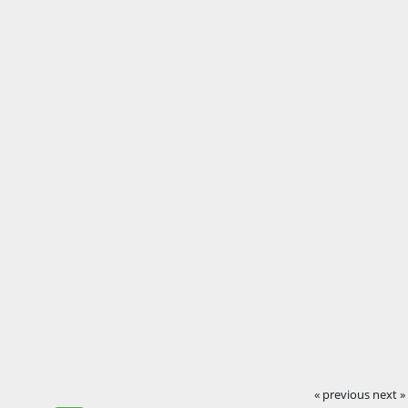
« previous
next »