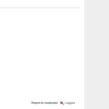
Report to moderator
Logged