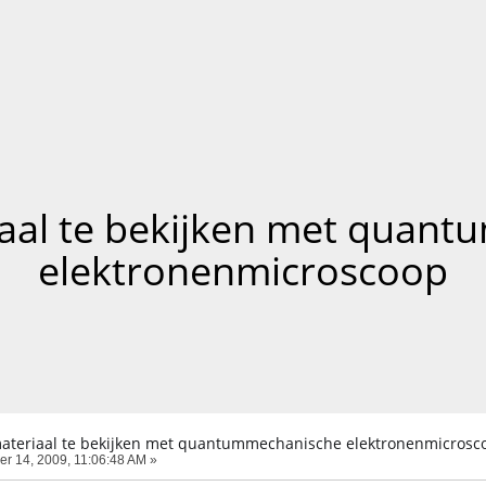
aal te bekijken met quan
elektronenmicroscoop
ateriaal te bekijken met quantummechanische elektronenmicrosc
r 14, 2009, 11:06:48 AM »