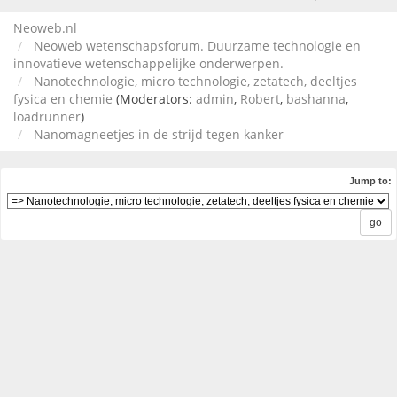
Neoweb.nl
Neoweb wetenschapsforum. Duurzame technologie en
innovatieve wetenschappelijke onderwerpen.
Nanotechnologie, micro technologie, zetatech, deeltjes
fysica en chemie
(Moderators:
admin
,
Robert
,
bashanna
,
loadrunner
)
Nanomagneetjes in de strijd tegen kanker
Jump to: