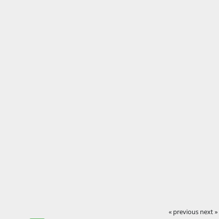
« previous
next »