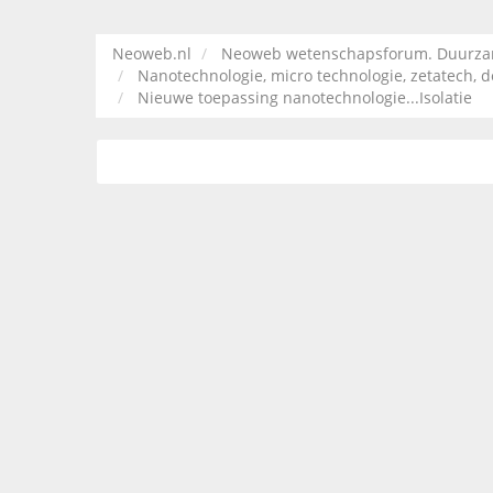
Neoweb.nl
Neoweb wetenschapsforum. Duurzame
Nanotechnologie, micro technologie, zetatech, d
Nieuwe toepassing nanotechnologie...Isolatie