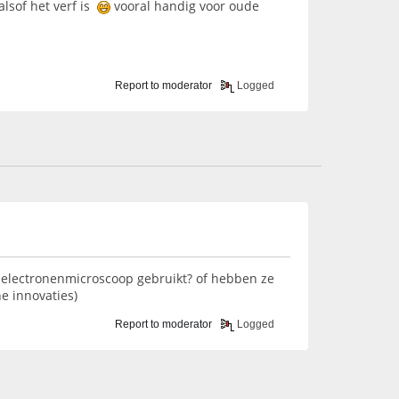
alsof het verf is
vooral handig voor oude
Report to moderator
Logged
n electronenmicroscoop gebruikt? of hebben ze
e innovaties)
Report to moderator
Logged