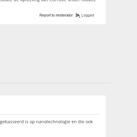
Report to moderator
Logged
ie gebasseerd is op nanotechnologie en die ook