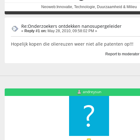
Neoweb:Innovatie, Technologie, Duurzaamheid & Milieu
Re:Onderzoekers ontdekken nanosupergeleider
«
Reply #1 on:
May 28, 2010, 09:58:02 PM »
Hopelijk kopen die oliereuzen weer niet alle patenten op!!!
Report to moderator
andreysun