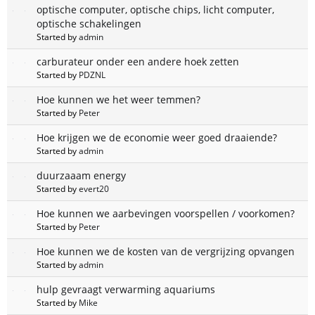
optische computer, optische chips, licht computer,
optische schakelingen
Started by
admin
carburateur onder een andere hoek zetten
Started by
PDZNL
Hoe kunnen we het weer temmen?
Started by
Peter
Hoe krijgen we de economie weer goed draaiende?
Started by
admin
duurzaaam energy
Started by
evert20
Hoe kunnen we aarbevingen voorspellen / voorkomen?
Started by
Peter
Hoe kunnen we de kosten van de vergrijzing opvangen
Started by
admin
hulp gevraagt verwarming aquariums
Started by
Mike