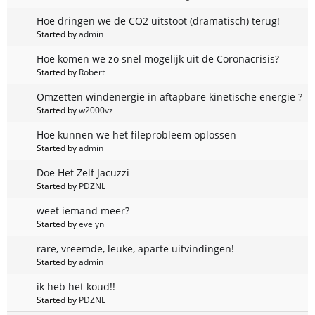
Hoe dringen we de CO2 uitstoot (dramatisch) terug!
Started by
admin
Hoe komen we zo snel mogelijk uit de Coronacrisis?
Started by
Robert
Omzetten windenergie in aftapbare kinetische energie ?
Started by
w2000vz
Hoe kunnen we het fileprobleem oplossen
Started by
admin
Doe Het Zelf Jacuzzi
Started by
PDZNL
weet iemand meer?
Started by
evelyn
rare, vreemde, leuke, aparte uitvindingen!
Started by
admin
ik heb het koud!!
Started by
PDZNL