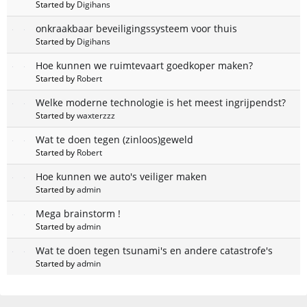
Started by
Digihans
onkraakbaar beveiligingssysteem voor thuis
Started by
Digihans
Hoe kunnen we ruimtevaart goedkoper maken?
Started by
Robert
Welke moderne technologie is het meest ingrijpendst?
Started by
waxterzzz
Wat te doen tegen (zinloos)geweld
Started by
Robert
Hoe kunnen we auto's veiliger maken
Started by
admin
Mega brainstorm !
Started by
admin
Wat te doen tegen tsunami's en andere catastrofe's
Started by
admin