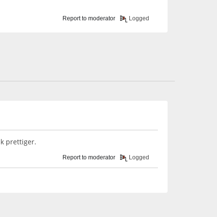
Report to moderator
Logged
k prettiger.
Report to moderator
Logged