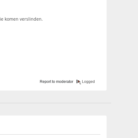
ie komen verslinden.
Report to moderator
Logged