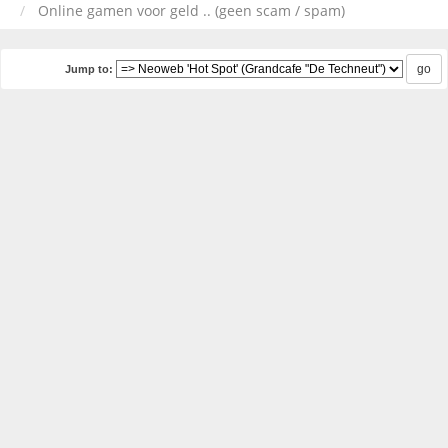
Online gamen voor geld .. (geen scam / spam)
Jump to: