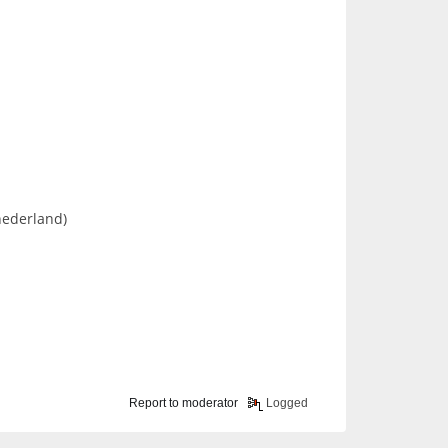
nederland)
Report to moderator
Logged