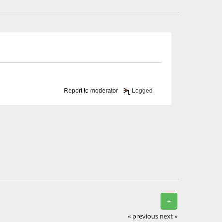
Report to moderator
Logged
+
« previous
next »