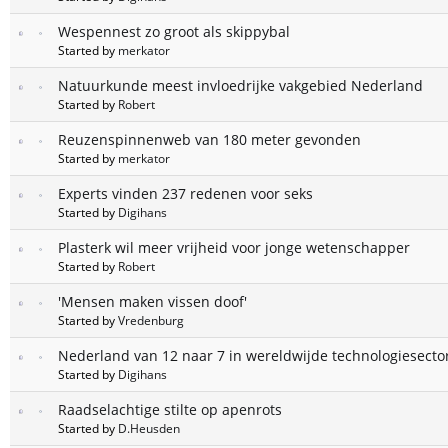
Wespennest zo groot als skippybal
Started by
merkator
Natuurkunde meest invloedrijke vakgebied Nederland
Started by
Robert
Reuzenspinnenweb van 180 meter gevonden
Started by
merkator
Experts vinden 237 redenen voor seks
Started by
Digihans
Plasterk wil meer vrijheid voor jonge wetenschapper
Started by
Robert
'Mensen maken vissen doof'
Started by
Vredenburg
Nederland van 12 naar 7 in wereldwijde technologiesecto
Started by
Digihans
Raadselachtige stilte op apenrots
Started by
D.Heusden