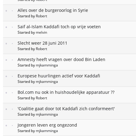
Alles over de burgeroorlog in Syrie
Started by
Robert
Saif al-Islam Kaddafi toch op vrije voeten
Started by
melvin
Slecht weer 28 juni 2011
Started by
Robert
Amnesty heeft vragen over dood Bin Laden
Started by
mjkamminga
Europese huurlingen actief voor Kaddafi
Started by
mjkamminga
Bol.com nu ook in huishoudelijke apparatuur ??
Started by
Robert
'Coalitie gaat door tot Kaddafi zich conformeert'
Started by
mjkamminga
Jongeren leven erg ongezond
Started by
mjkamminga