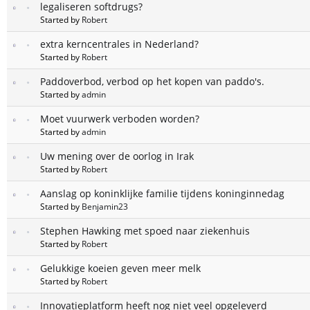
legaliseren softdrugs?
Started by
Robert
extra kerncentrales in Nederland?
Started by
Robert
Paddoverbod, verbod op het kopen van paddo's.
Started by
admin
Moet vuurwerk verboden worden?
Started by
admin
Uw mening over de oorlog in Irak
Started by
Robert
Aanslag op koninklijke familie tijdens koninginnedag
Started by
Benjamin23
Stephen Hawking met spoed naar ziekenhuis
Started by
Robert
Gelukkige koeien geven meer melk
Started by
Robert
Innovatieplatform heeft nog niet veel opgeleverd