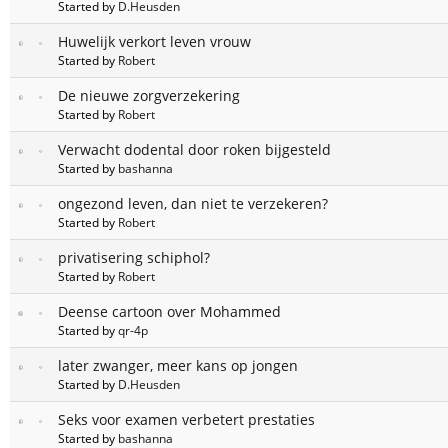
Started by
D.Heusden
Huwelijk verkort leven vrouw
Started by
Robert
De nieuwe zorgverzekering
Started by
Robert
Verwacht dodental door roken bijgesteld
Started by
bashanna
ongezond leven, dan niet te verzekeren?
Started by
Robert
privatisering schiphol?
Started by
Robert
Deense cartoon over Mohammed
Started by
qr-4p
later zwanger, meer kans op jongen
Started by
D.Heusden
Seks voor examen verbetert prestaties
Started by
bashanna