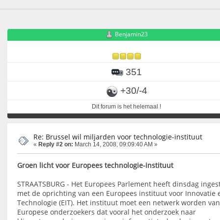
Benjamin23
351
+30/-4
Dit forum is het helemaal !
Re: Brussel wil miljarden voor technologie-instituut
«
Reply #2 on:
March 14, 2008, 09:09:40 AM »
Groen licht voor Europees technologie-instituut
STRAATSBURG - Het Europees Parlement heeft dinsdag inge
met de oprichting van een Europees instituut voor Innovatie 
Technologie (EIT). Het instituut moet een netwerk worden van
Europese onderzoekers dat vooral het onderzoek naar