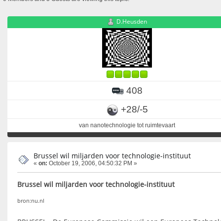
D.Heusden
408
+28/-5
van nanotechnologie tot ruimtevaart
Brussel wil miljarden voor technologie-instituut
«
on:
October 19, 2006, 04:50:32 PM »
Brussel wil miljarden voor technologie-instituut
bron:nu.nl