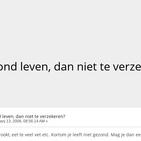
nd leven, dan niet te verz
leven, dan niet te verzekeren?
ary 13, 2006, 08:56:14 AM »
, rookt, eet te veel vet etc. Kortom je leeft niet gezond. Mag je d