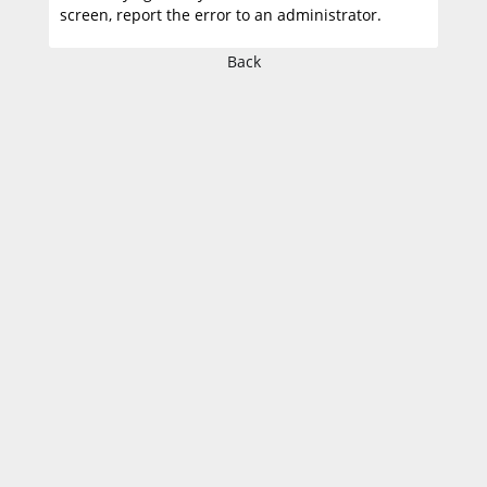
screen, report the error to an administrator.
Back