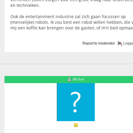
en technieken.
Ook de entertainment industrie zal zich gaan focussen op
(menselijke) robots. Ik zou best een robot willen hebben, die 
mij een koffie kan brengen voor de gasten, of m'n bed opmaa
Report to moderator
Logg
Michiel