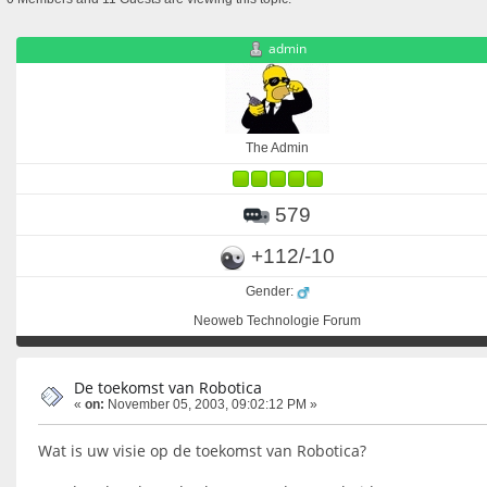
admin
The Admin
579
+112/-10
Gender:
Neoweb Technologie Forum
De toekomst van Robotica
«
on:
November 05, 2003, 09:02:12 PM »
Wat is uw visie op de toekomst van Robotica?