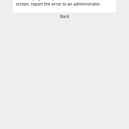
screen, report the error to an administrator.
Back