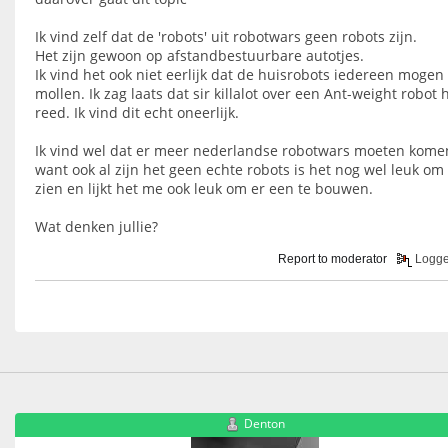
Ik vind zelf dat de 'robots' uit robotwars geen robots zijn.
Het zijn gewoon op afstandbestuurbare autotjes.
Ik vind het ook niet eerlijk dat de huisrobots iedereen mogen
mollen. Ik zag laats dat sir killalot over een Ant-weight robot
reed. Ik vind dit echt oneerlijk.
Ik vind wel dat er meer nederlandse robotwars moeten kome
want ook al zijn het geen echte robots is het nog wel leuk om 
zien en lijkt het me ook leuk om er een te bouwen.
Wat denken jullie?
Report to moderator
Logg
Denton