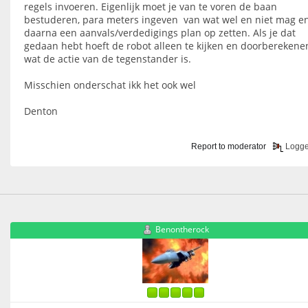
regels invoeren. Eigenlijk moet je van te voren de baan
bestuderen, para meters ingeven van wat wel en niet mag e
daarna een aanvals/verdedigings plan op zetten. Als je dat
gedaan hebt hoeft de robot alleen te kijken en doorberekene
wat de actie van de tegenstander is.
Misschien onderschat ikk het ook wel
Denton
Report to moderator
Logg
Benontherock