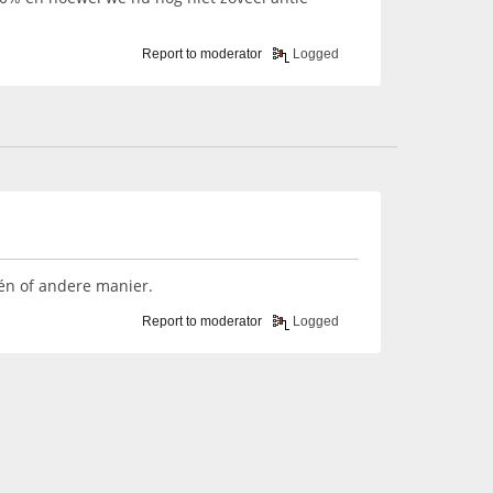
Report to moderator
Logged
één of andere manier.
Report to moderator
Logged