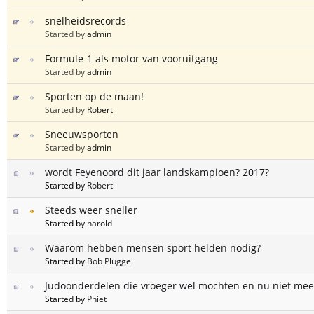
snelheidsrecords
Started by
admin
Formule-1 als motor van vooruitgang
Started by
admin
Sporten op de maan!
Started by
Robert
Sneeuwsporten
Started by
admin
wordt Feyenoord dit jaar landskampioen? 2017?
Started by
Robert
Steeds weer sneller
Started by
harold
Waarom hebben mensen sport helden nodig?
Started by
Bob Plugge
Judoonderdelen die vroeger wel mochten en nu niet mee
Started by
Phiet