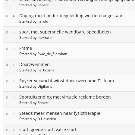
Started by
Robert
Doping moet onder begeleiding worden toegestaan.
Started by
harold
sport met supersnelle wendbare speedboten
Started by
merkator
Frame
Started by
Swie_de_Zjambon
Doorzwemmen
Started by
harbosma
Spyker verwacht winst door overname F1-team
Started by
Digihans
Sportuitzending met virtuele reclame borden
Started by
Robert
Steeds meer mensen naar fysiotherapie
Started by
D.Heusden
start, goede start, valse start