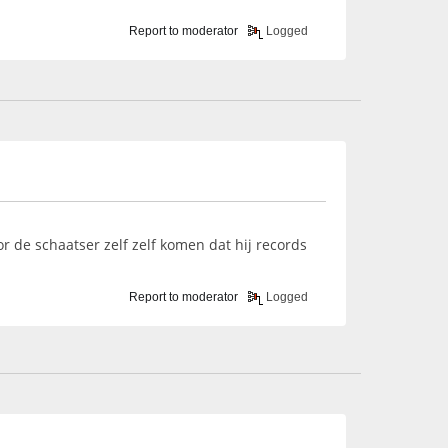
Report to moderator
Logged
 de schaatser zelf zelf komen dat hij records
Report to moderator
Logged