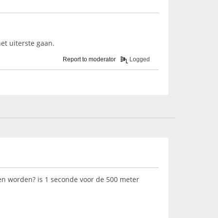
et uiterste gaan.
Report to moderator
Logged
den worden? is 1 seconde voor de 500 meter