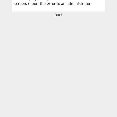
screen, report the error to an administrator.
Back