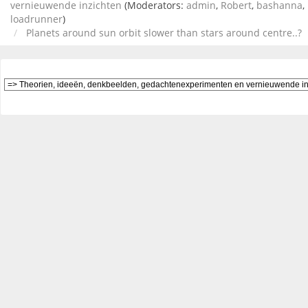
vernieuwende inzichten
(Moderators:
admin
,
Robert
,
bashanna
,
loadrunner
)
Planets around sun orbit slower than stars around centre..?