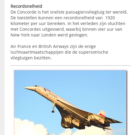
Recordsnelheid
De Concorde is het snelste passagiersvliegtuig ter wereld.
De toestellen kunnen een recordsnelheid van 1920
kilometer per uur bereiken. In het verleden zijn vluchten
met Concordes uitgevoerd, waarbij binnen vier uur van
New York naar Londen werd gevlogen.
Air France en British Airways zijn de enige
luchtvaartmaatschappijen die de supersonische
vliegtuigen bezitten.