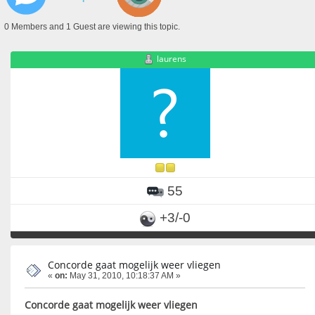
0 Members and 1 Guest are viewing this topic.
laurens
55
+3/-0
Concorde gaat mogelijk weer vliegen
«
on:
May 31, 2010, 10:18:37 AM »
Concorde gaat mogelijk weer vliegen