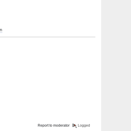
n
Report to moderator
Logged