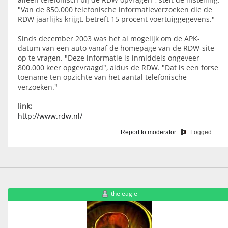
"Van de 850.000 telefonische informatieverzoeken die de
RDW jaarlijks krijgt, betreft 15 procent voertuiggegevens."
Sinds december 2003 was het al mogelijk om de APK-
datum van een auto vanaf de homepage van de RDW-site
op te vragen. "Deze informatie is inmiddels ongeveer
800.000 keer opgevraagd", aldus de RDW. "Dat is een forse
toename ten opzichte van het aantal telefonische
verzoeken."
link:
http://www.rdw.nl/
Report to moderator
Logged
the eagle