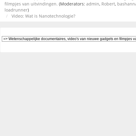
filmpjes van uitvindingen.
(Moderators:
admin
,
Robert
,
bashann
loadrunner
)
Video: Wat is Nanotechnologie?